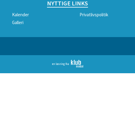
NYTTIGE LINKS
Kalender
Privatlivspolitik
Galleri