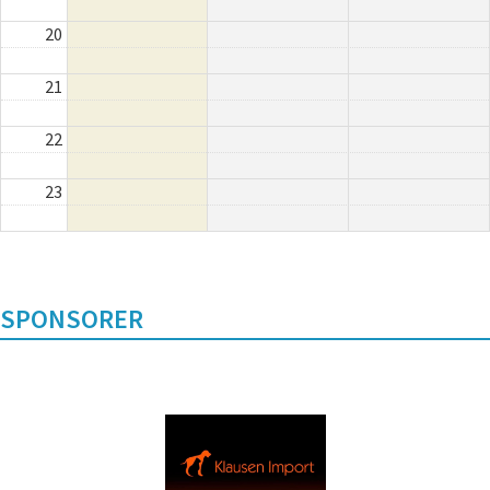
20
21
22
23
SPONSORER