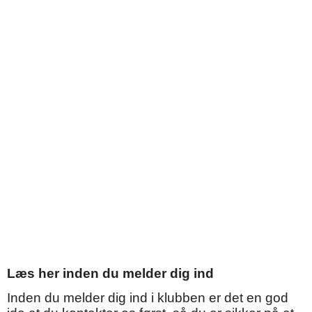
Læs her inden du melder dig ind
Inden du melder dig ind i klubben er det en god